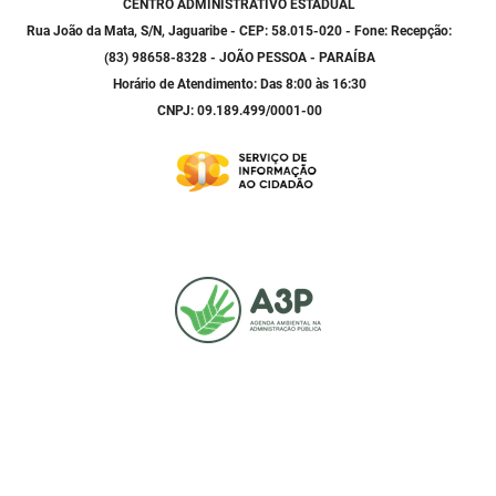
CENTRO ADMINISTRATIVO ESTADUAL
Rua João da Mata, S/N, Jaguaribe - CEP: 58.015-020 - Fone: Recepção:
(83) 98658-8328 - JOÃO PESSOA - PARAÍBA
Horário de Atendimento: Das 8:00 às 16:30
CNPJ: 09.189.499/0001-00