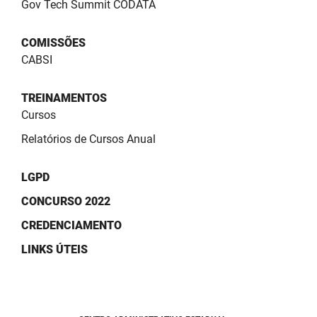
Gov Tech Summit CODATA
COMISSÕES
CABSI
TREINAMENTOS
Cursos
Relatórios de Cursos Anual
LGPD
CONCURSO 2022
CREDENCIAMENTO
LINKS ÚTEIS