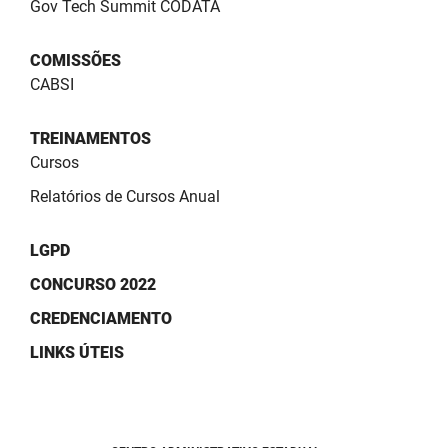
Gov Tech Summit CODATA
COMISSÕES
CABSI
TREINAMENTOS
Cursos
Relatórios de Cursos Anual
LGPD
CONCURSO 2022
CREDENCIAMENTO
LINKS ÚTEIS