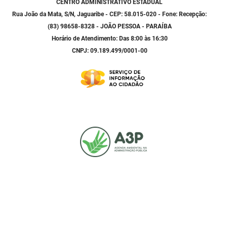
CENTRO ADMINISTRATIVO ESTADUAL
Rua João da Mata, S/N, Jaguaribe - CEP: 58.015-020 - Fone: Recepção:
(83) 98658-8328 - JOÃO PESSOA - PARAÍBA
Horário de Atendimento: Das 8:00 às 16:30
CNPJ: 09.189.499/0001-00