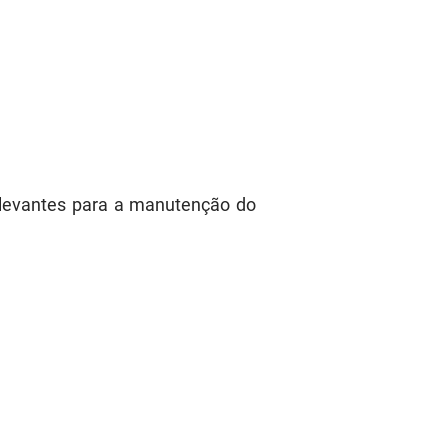
levantes para a manutenção do