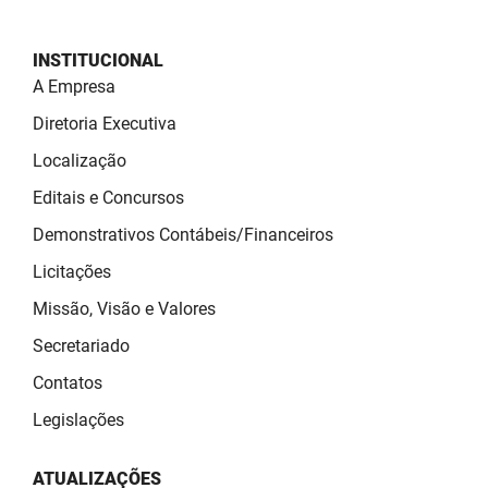
INSTITUCIONAL
A Empresa
Diretoria Executiva
Localização
Editais e Concursos
Demonstrativos Contábeis/Financeiros
Licitações
Missão, Visão e Valores
Secretariado
Contatos
Legislações
ATUALIZAÇÕES