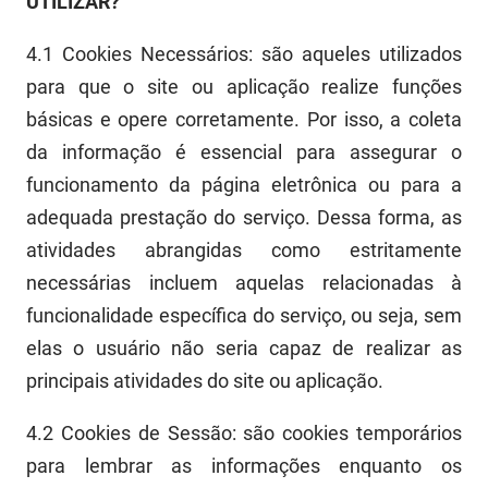
UTILIZA
R
?
4.1
Cookies N
ecessários:
são aqueles utilizados
para que o site ou aplicação realize funções
básicas e opere corretamente.
Por isso, a coleta
da informação é essencial para assegurar o
funcionamento da página eletrônica ou para a
adequada prestação do serviço. Dessa forma, as
atividades abrangidas como estritamente
necessárias incluem aquelas relacionadas à
funcionalidade específica do serviço, ou seja, sem
elas o usuário não seria capaz de realizar as
principais atividades do site ou aplicação.
4.2
Cooki
es
d
e Sessão
:
são cookies temporários
para lembrar
as
informações enquanto os