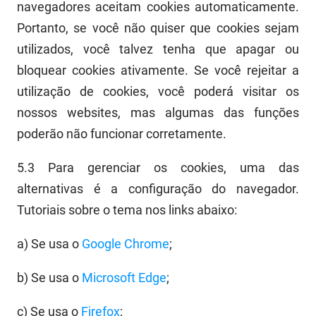
navegadores aceitam cookies automaticamente.
Portanto, se você não quiser que cookies sejam
utilizados, você talvez tenha que apagar ou
bloquear cookies a
tivamente. Se você rejeitar a
utilização de cookies, você poderá visitar os
nossos websites, mas algumas das funções
poderão não funcionar corretamente.
5.3
Para gerenciar os cookies, uma das
alternativas é a configuração do navegador.
Tutoriais sobre o tema nos links abaixo:
a)
Se usa o
Google Chrome
;
b)
Se usa o
Microsoft Edge
;
c)
Se usa o
Firefox
;