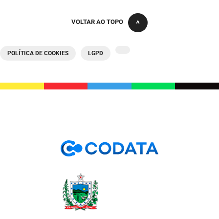
VOLTAR AO TOPO
POLÍTICA DE COOKIES
LGPD