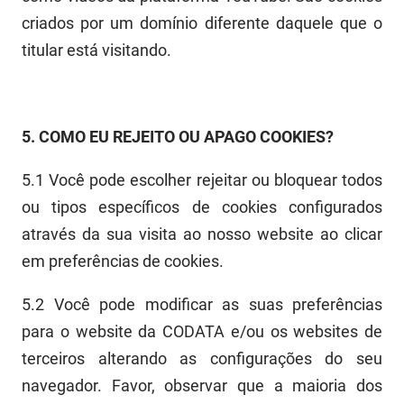
criados por um domínio diferente daquele que o
titular está visitando.
5
.
COMO EU REJEITO OU APAGO COOKIES?
5.1
Você pode escolher rejeitar ou bloquear todos
ou tipos específicos de cookies configurados
através da sua visita ao nosso website ao clicar
em preferências de
cooki
es.
5.2
Você pode modificar as suas preferências
para o website
da CODATA e/ou os websites de
terceiros alterando as configurações do seu
navegador.
Favor
,
observar que a maioria dos