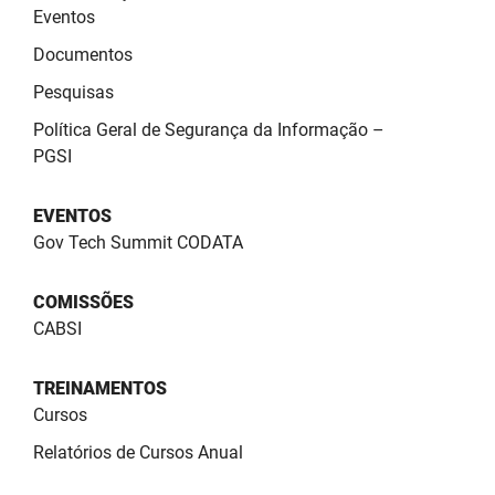
Eventos
Documentos
Pesquisas
Política Geral de Segurança da Informação –
PGSI
EVENTOS
Gov Tech Summit CODATA
COMISSÕES
CABSI
TREINAMENTOS
Cursos
Relatórios de Cursos Anual