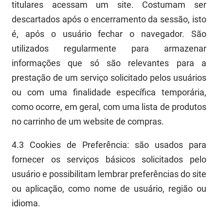
titulares acessam um site. Costumam ser
descartados após o encerramento da sessão, isto
é, após o usuário fechar o navegador. São
utilizados regularmente para armazenar
informações que só são relevantes para a
prestação de um serviço solicitado pelos usuários
ou com uma finalidade específica temporária,
como ocorre, em geral, com uma lista de produtos
no carrinho de um
web
site de compras.
4.3
Cook
ies
d
e Preferência:
são usados para
fornecer os serviços básicos solicitados pelo
usuário e possibilitam lembrar preferências do site
ou aplicação, como nome de usuário, região ou
idioma.