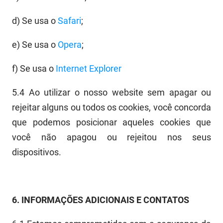
d)
Se usa o
Safari
;
e)
Se usa o
Opera
;
f)
Se usa o
Internet Explorer
5.4
Ao utilizar o nosso website sem apag
ar ou
rejeitar alguns ou todos os cookies, você concorda
que podemos posicionar aqueles cookies que
você não apagou ou rejeitou nos seus
dispositivos.
6.
INFORMAÇÕES ADICIONAIS E CONTATOS