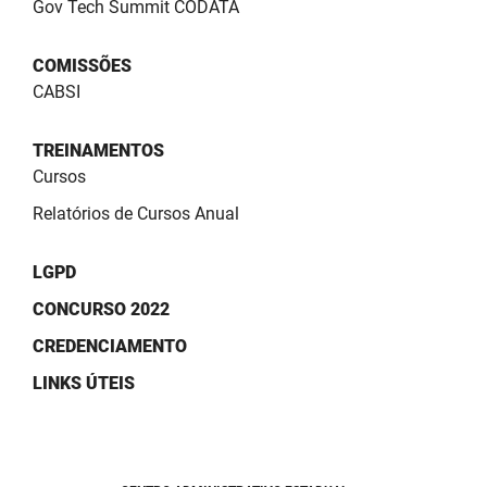
Gov Tech Summit CODATA
COMISSÕES
CABSI
TREINAMENTOS
Cursos
Relatórios de Cursos Anual
LGPD
CONCURSO 2022
CREDENCIAMENTO
LINKS ÚTEIS