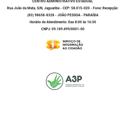
CENTRO ADMINISTRATIVO ESTADUAL
Rua João da Mata, S/N, Jaguaribe - CEP: 58.015-020 - Fone: Recepção:
(83) 98658-8328 - JOÃO PESSOA - PARAÍBA
Horário de Atendimento: Das 8:00 às 16:30
CNPJ: 09.189.499/0001-00