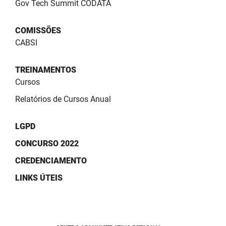
Gov Tech Summit CODATA
COMISSÕES
CABSI
TREINAMENTOS
Cursos
Relatórios de Cursos Anual
LGPD
CONCURSO 2022
CREDENCIAMENTO
LINKS ÚTEIS