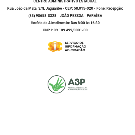
CENTRO ADMINISTRATIVO ESTADUAL
Rua João da Mata, S/N, Jaguaribe - CEP: 58.015-020 - Fone: Recepção:
(83) 98658-8328 - JOÃO PESSOA - PARAÍBA
Horário de Atendimento: Das 8:00 às 16:30
CNPJ: 09.189.499/0001-00