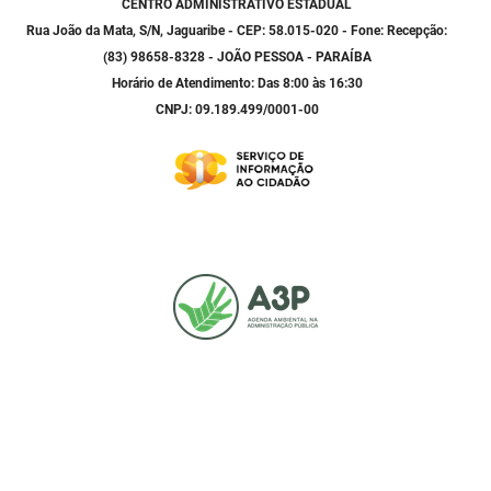
CENTRO ADMINISTRATIVO ESTADUAL
Rua João da Mata, S/N, Jaguaribe - CEP: 58.015-020 - Fone: Recepção:
(83) 98658-8328 - JOÃO PESSOA - PARAÍBA
Horário de Atendimento: Das 8:00 às 16:30
CNPJ: 09.189.499/0001-00