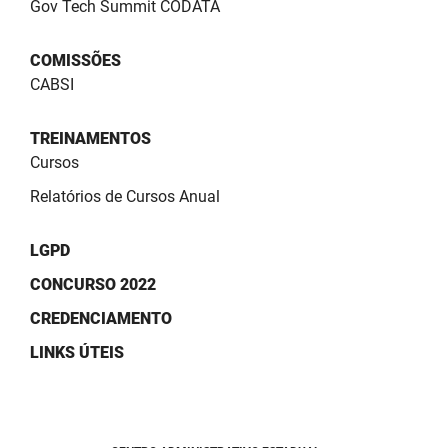
Gov Tech Summit CODATA
COMISSÕES
CABSI
TREINAMENTOS
Cursos
Relatórios de Cursos Anual
LGPD
CONCURSO 2022
CREDENCIAMENTO
LINKS ÚTEIS